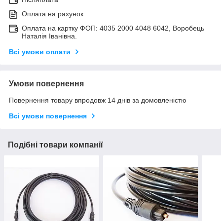
Оплата на рахунок
Оплата на картку ФОП: 4035 2000 4048 6042, Воробець
Наталія Іванівна.
Всі умови оплати
Умови повернення
Повернення товару впродовж 14 днів за домовленістю
Всі умови повернення
Подібні товари компанії