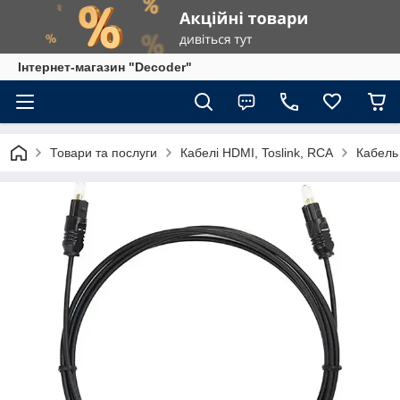
Інтернет-магазин "Decoder"
Товари та послуги
Кабелі HDMI, Toslink, RCA
Кабель