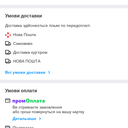
Умови доставки
Доставка здійснюється тільки по передоплаті.
Нова Пошта
Самовивіз
Доставка кур'єром
НОВА ПОШТА
Всі умови доставки
Умови оплати
Ви отримаєте замовлення
або гроші повернуться на вашу картку
Детальніше
Післяплата