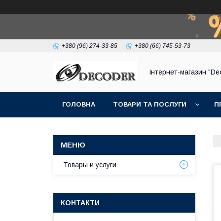
+380 (96) 274-33-85
+380 (66) 745-53-73
Інтернет-магазин "De
ГОЛОВНА
ТОВАРИ ТА ПОСЛУГИ
П
Товары и услуги
КОНТАКТИ