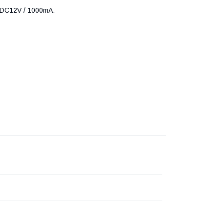
 DC12V / 1000mA.