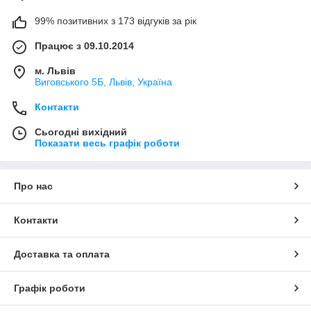
99% позитивних з 173 відгуків за рік
Працює з 09.10.2014
м. Львів
Виговського 5Б, Львів, Україна
Контакти
Сьогодні вихідний
Показати весь графік роботи
Про нас
Контакти
Доставка та оплата
Графік роботи