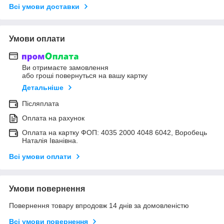
Всі умови доставки
Умови оплати
Ви отримаєте замовлення
або гроші повернуться на вашу картку
Детальніше
Післяплата
Оплата на рахунок
Оплата на картку ФОП: 4035 2000 4048 6042, Воробець
Наталія Іванівна.
Всі умови оплати
Умови повернення
Повернення товару впродовж 14 днів за домовленістю
Всі умови повернення