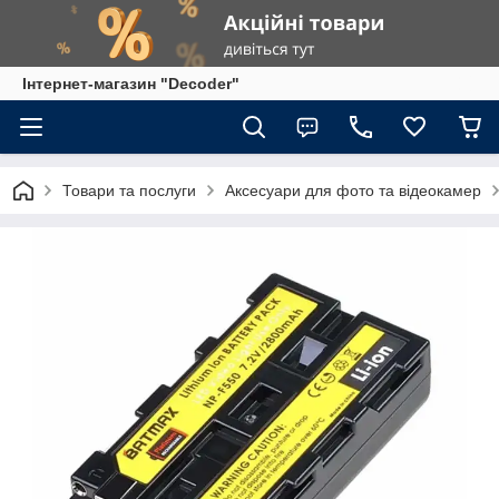
Інтернет-магазин "Decoder"
Товари та послуги
Аксесуари для фото та відеокамер