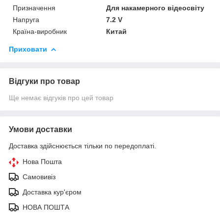
Призначення
Для накамерного відеосвіту
Напруга
7.2 V
Країна-виробник
Китай
Приховати
Відгуки про товар
Ще немає відгуків про цей товар
Умови доставки
Доставка здійснюється тільки по передоплаті.
Нова Пошта
Самовивіз
Доставка кур'єром
НОВА ПОШТА