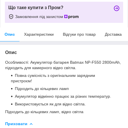
Що таке купити з Пром?
Замовлення під захистом
Опис
Характеристики
Відгуки про товар
Доставка
Опис
Особливості: Акумулятор батарея Batmax NP-F550 2800mAh,
підходить для камерного відео світла.
Повна сумісність з оригінальним зарядним
пристроєм!
Підходить до кільцевих ламп
Акумулятор відмінно працює за різних температур.
Використовується як для відео світла.
Підходить до кільцевих ламп, відео світла
Приховати