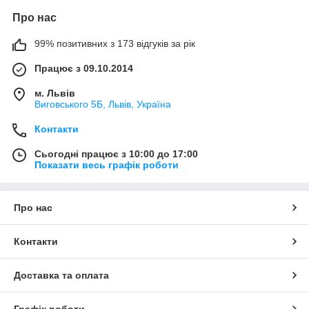
Про нас
99% позитивних з 173 відгуків за рік
Працює з 09.10.2014
м. Львів
Виговського 5Б, Львів, Україна
Контакти
Сьогодні працює з 10:00 до 17:00
Показати весь графік роботи
Про нас
Контакти
Доставка та оплата
Графік роботи