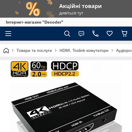
Інтернет-магазин "Decoder"
Товари та послуги
HDMI, Toslink комутатори
Аудіоро