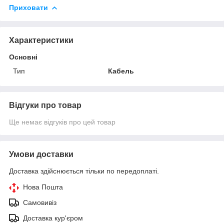
Приховати
Характеристики
Основні
Тип
Кабель
Відгуки про товар
Ще немає відгуків про цей товар
Умови доставки
Доставка здійснюється тільки по передоплаті.
Нова Пошта
Самовивіз
Доставка кур'єром