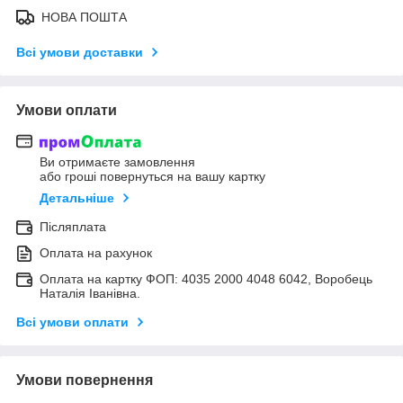
НОВА ПОШТА
Всі умови доставки
Умови оплати
Ви отримаєте замовлення
або гроші повернуться на вашу картку
Детальніше
Післяплата
Оплата на рахунок
Оплата на картку ФОП: 4035 2000 4048 6042, Воробець
Наталія Іванівна.
Всі умови оплати
Умови повернення