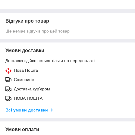
Відгуки про товар
Ще немає відгуків про цей товар
Умови доставки
Доставка здійснюється тільки по передоплаті.
Нова Пошта
Самовивіз
Доставка кур'єром
НОВА ПОШТА
Всі умови доставки
Умови оплати