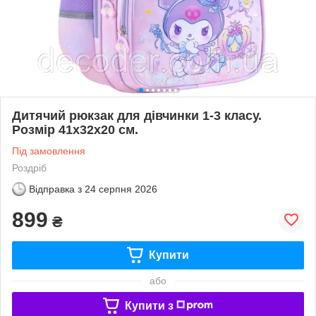
Дитячий рюкзак для дівчинки 1-3 класу.
Розмір 41х32х20 см.
Під замовлення
Роздріб
Відправка з
24 серпня 2026
899
₴
Купити
або
Купити з