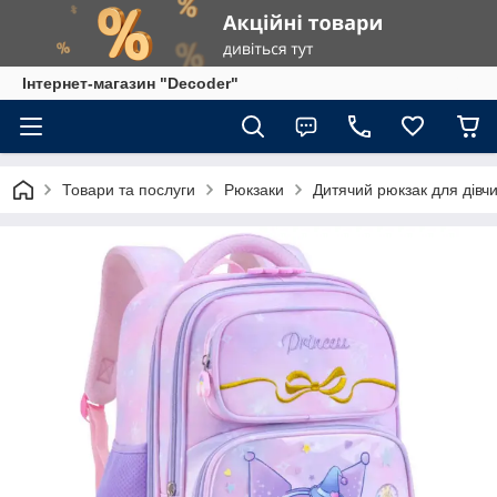
Інтернет-магазин "Decoder"
Товари та послуги
Рюкзаки
Дитячий рюкзак для дівчи