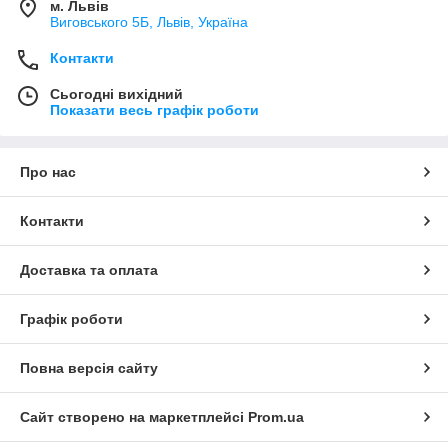
м. Львів
Виговського 5Б, Львів, Україна
Контакти
Сьогодні вихідний
Показати весь графік роботи
Про нас
Контакти
Доставка та оплата
Графік роботи
Повна версія сайту
Сайт створено на маркетплейсі
Prom.ua