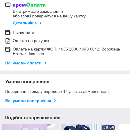
Ви отримаєте замовлення
або гроші повернуться на вашу картку
Детальніше
Післяплата
Оплата на рахунок
Оплата на картку ФОП: 4035 2000 4048 6042, Воробець
Наталія Іванівна.
Всі умови оплати
Умови повернення
Повернення товару впродовж 14 днів за домовленістю
Всі умови повернення
Подібні товари компанії