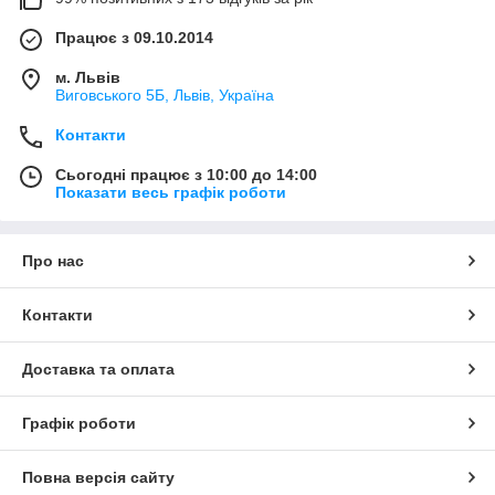
Працює з 09.10.2014
м. Львів
Виговського 5Б, Львів, Україна
Контакти
Сьогодні працює з 10:00 до 14:00
Показати весь графік роботи
Про нас
Контакти
Доставка та оплата
Графік роботи
Повна версія сайту