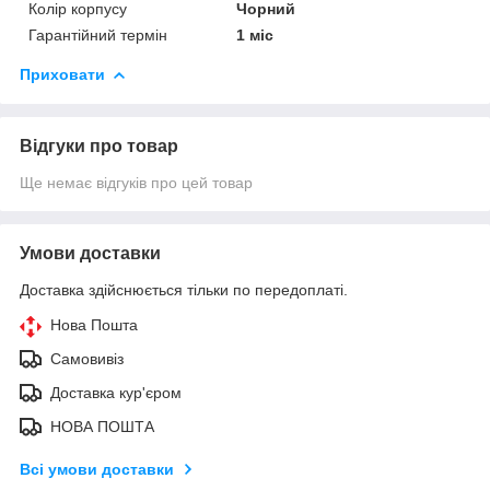
Колір корпусу
Чорний
Гарантійний термін
1 міс
Приховати
Відгуки про товар
Ще немає відгуків про цей товар
Умови доставки
Доставка здійснюється тільки по передоплаті.
Нова Пошта
Самовивіз
Доставка кур'єром
НОВА ПОШТА
Всі умови доставки