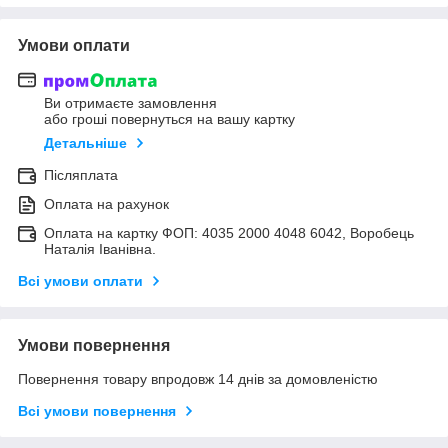
Умови оплати
Ви отримаєте замовлення
або гроші повернуться на вашу картку
Детальніше
Післяплата
Оплата на рахунок
Оплата на картку ФОП: 4035 2000 4048 6042, Воробець
Наталія Іванівна.
Всі умови оплати
Умови повернення
Повернення товару впродовж 14 днів за домовленістю
Всі умови повернення