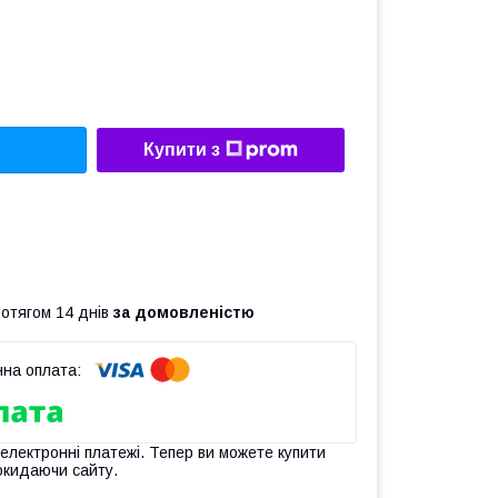
Купити з
ротягом 14 днів
за домовленістю
 електронні платежі. Тепер ви можете купити
окидаючи сайту.