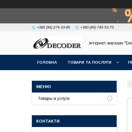
+380 (96) 274-33-85
+380 (66) 745-53-73
Інтернет-магазин "De
ГОЛОВНА
ТОВАРИ ТА ПОСЛУГИ
П
Товары и услуги
КОНТАКТИ